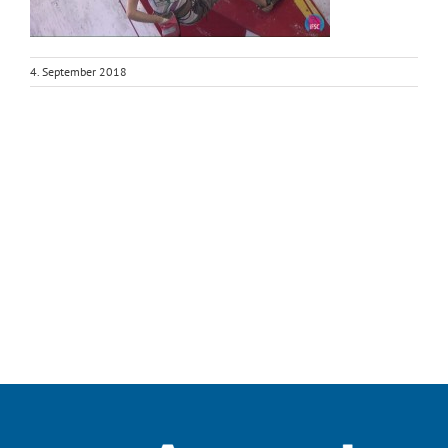
4. September 2018