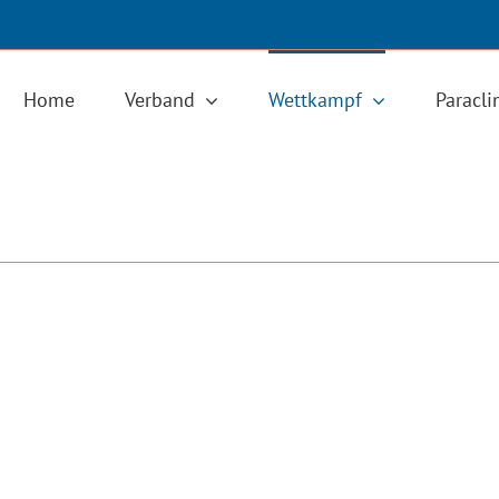
Home
Verband
Wettkampf
Paracl