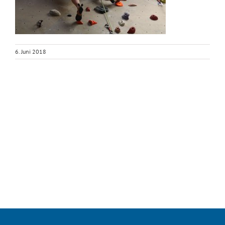
6. Juni 2018