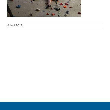
6. Juni 2018