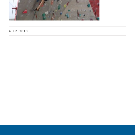
6. Juni 2018