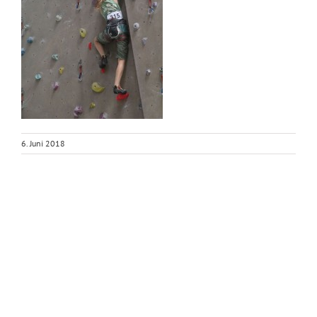
6. Juni 2018