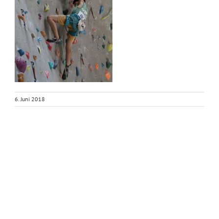
6. Juni 2018