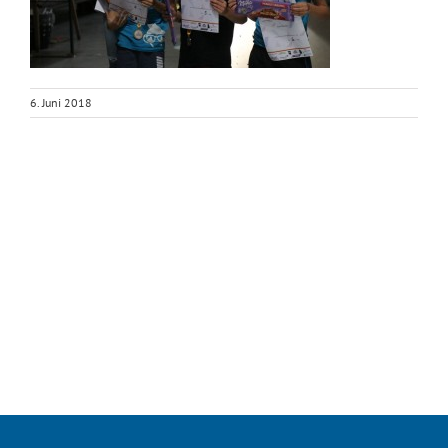
6. Juni 2018