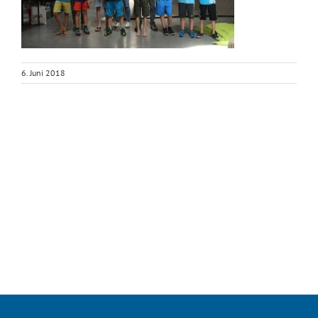
6. Juni 2018