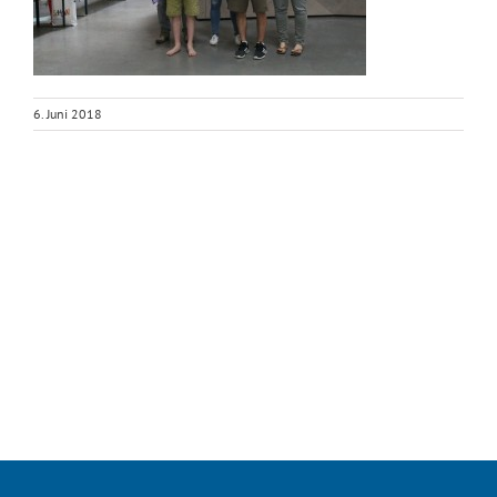
6. Juni 2018