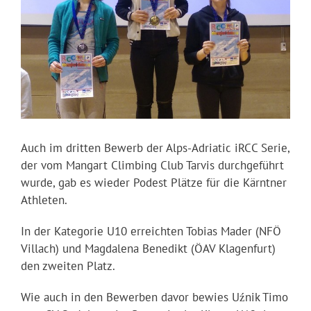
Auch im dritten Bewerb der Alps-Adriatic iRCC Serie,
der vom Mangart Climbing Club Tarvis durchgeführt
wurde, gab es wieder Podest Plätze für die Kärntner
Athleten.
In der Kategorie U10 erreichten Tobias Mader (NFÖ
Villach) und Magdalena Benedikt (ÖAV Klagenfurt)
den zweiten Platz.
Wie auch in den Bewerben davor bewies Uźnik Timo