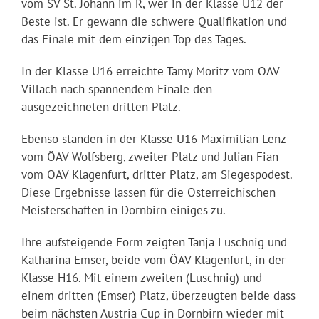
vom SV St. Johann im R, wer in der Klasse U12 der
Beste ist. Er gewann die schwere Qualifikation und
das Finale mit dem einzigen Top des Tages.
In der Klasse U16 erreichte Tamy Moritz vom ÖAV
Villach nach spannendem Finale den
ausgezeichneten dritten Platz.
Ebenso standen in der Klasse U16 Maximilian Lenz
vom ÖAV Wolfsberg, zweiter Platz und Julian Fian
vom ÖAV Klagenfurt, dritter Platz, am Siegespodest.
Diese Ergebnisse lassen für die Österreichischen
Meisterschaften in Dornbirn einiges zu.
Ihre aufsteigende Form zeigten Tanja Luschnig und
Katharina Emser, beide vom ÖAV Klagenfurt, in der
Klasse H16. Mit einem zweiten (Luschnig) und
einem dritten (Emser) Platz, überzeugten beide dass
beim nächsten Austria Cup in Dornbirn wieder mit