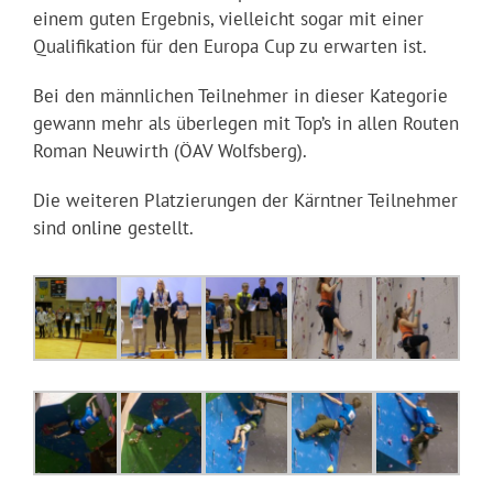
einem guten Ergebnis, vielleicht sogar mit einer
Qualifikation für den Europa Cup zu erwarten ist.
Bei den männlichen Teilnehmer in dieser Kategorie
gewann mehr als überlegen mit Top’s in allen Routen
Roman Neuwirth (ÖAV Wolfsberg).
Die weiteren Platzierungen der Kärntner Teilnehmer
sind
online
gestellt.