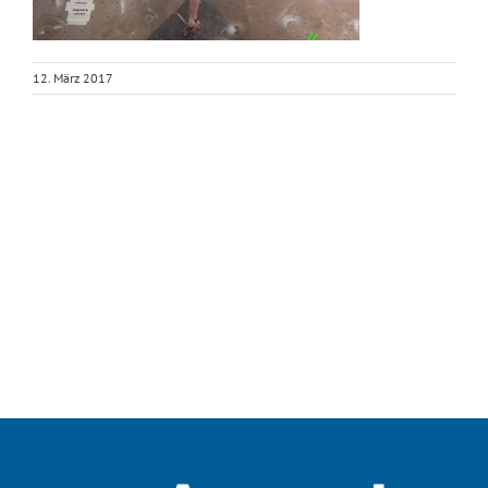
12. März 2017