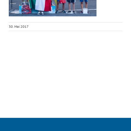
30. Mai 2017