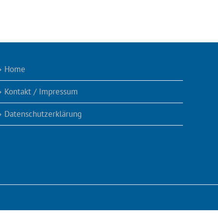
Home
Kontakt / Impressum
Datenschutzerklärung