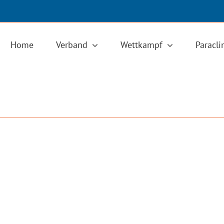
Home
Verband
Wettkampf
Paracl