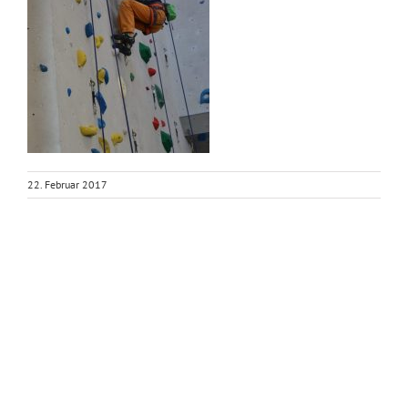
22. Februar 2017