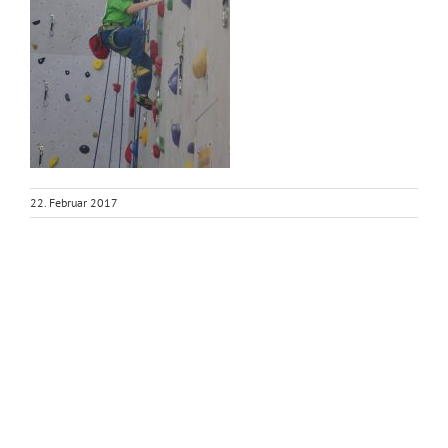
22. Februar 2017