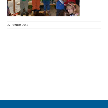
22. Februar 2017