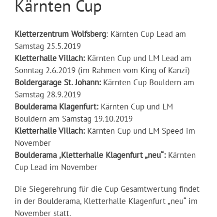
Kärnten Cup
Kletterzentrum Wolfsberg
: Kärnten Cup Lead am
Samstag 25.5.2019
Kletterhalle Villach:
Kärnten Cup und LM Lead am
Sonntag 2.6.2019 (im Rahmen vom King of Kanzi)
Boldergarage St. Johann:
Kärnten Cup Bouldern am
Samstag 28.9.2019
Boulderama Klagenfurt:
Kärnten Cup und LM
Bouldern am Samstag 19.10.2019
Kletterhalle Villach:
Kärnten Cup und LM Speed im
November
Boulderama ,Kletterhalle Klagenfurt „neu“:
Kärnten
Cup Lead im November
Die Siegerehrung für die Cup Gesamtwertung findet
in der Boulderama, Kletterhalle Klagenfurt „neu“ im
November statt.