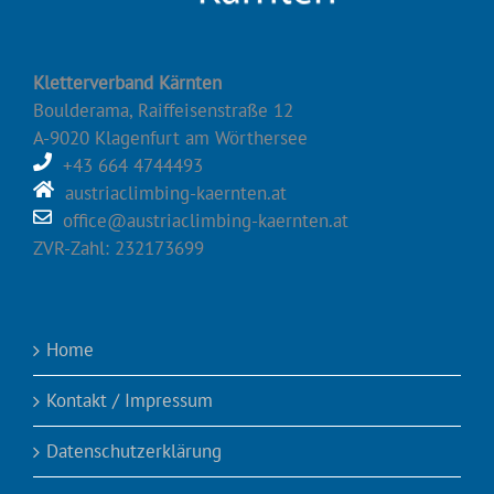
Kletterverband Kärnten
Boulderama, Raiffeisenstraße 12
A-9020 Klagenfurt am Wörthersee
+43 664 4744493
austriaclimbing-kaernten.at
office@austriaclimbing-kaernten.at
ZVR-Zahl: 232173699
Home
Kontakt / Impressum
Datenschutzerklärung