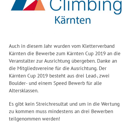
Auch in diesem Jahr wurden vom Kletterverband
Kärnten die Bewerbe zum Kärnten Cup 2019 an die
Veranstalter zur Ausrichtung übergeben. Danke an
die Mitgliedsvereine für die Ausrichtung. Der
Kärnten Cup 2019 besteht aus drei Lead-, zwei
Boulder- und einem Speed Bewerb für alle
Altersklassen.
Es gibt kein Streichresultat und um in die Wertung
zu kommen muss mindestens an drei Bewerben
teilgenommen werden!