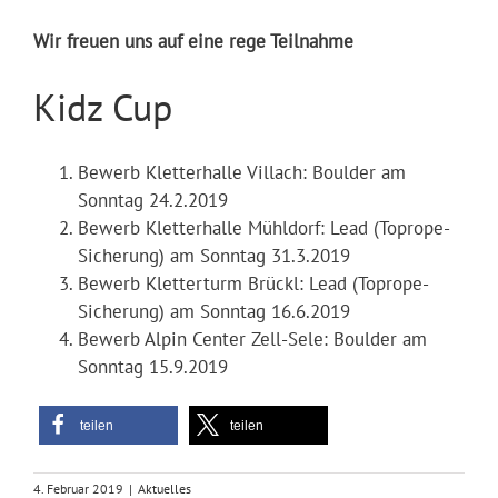
Wir freuen uns auf eine rege Teilnahme
Kidz Cup
Bewerb Kletterhalle Villach: Boulder am
Sonntag 24.2.2019
Bewerb Kletterhalle Mühldorf: Lead (Toprope-
Sicherung) am Sonntag 31.3.2019
Bewerb Kletterturm Brückl: Lead (Toprope-
Sicherung) am Sonntag 16.6.2019
Bewerb Alpin Center Zell-Sele: Boulder am
Sonntag 15.9.2019
teilen
teilen
4. Februar 2019
|
Aktuelles