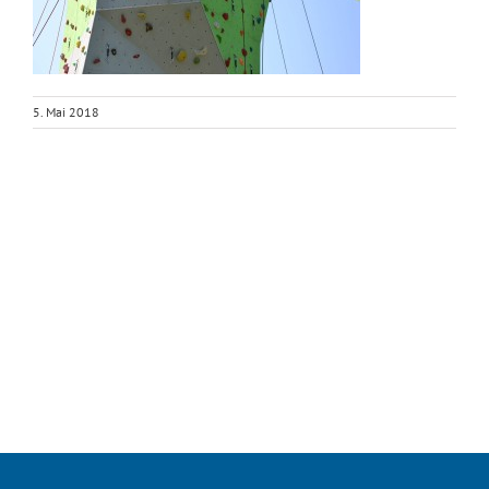
5. Mai 2018