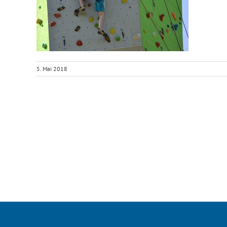
5. Mai 2018