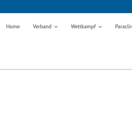
Home
Verband
Wettkampf
Paracl