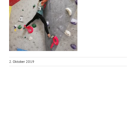
2. Oktober 2019