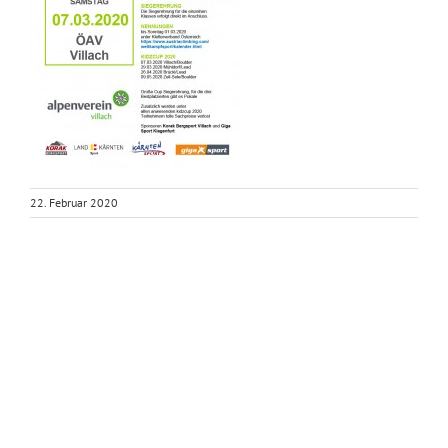
22. Februar 2020