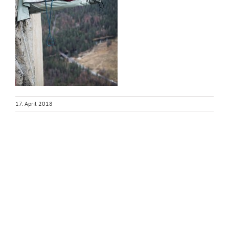
17. April 2018