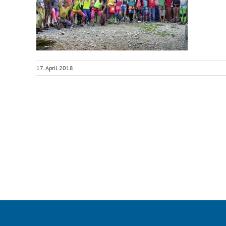
17. April 2018