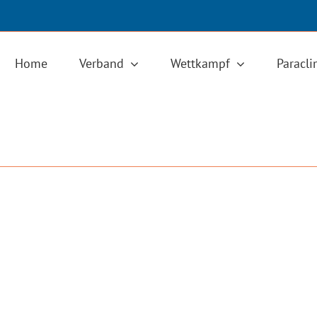
Home
Verband
Wettkampf
Paracl