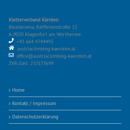
Kletterverband Kärnten
Boulderama, Raiffeisenstraße 12
A-9020 Klagenfurt am Wörthersee
+43 664 4744493
austriaclimbing-kaernten.at
office@austriaclimbing-kaernten.at
ZVR-Zahl: 232173699
Home
Kontakt / Impressum
Datenschutzerklärung