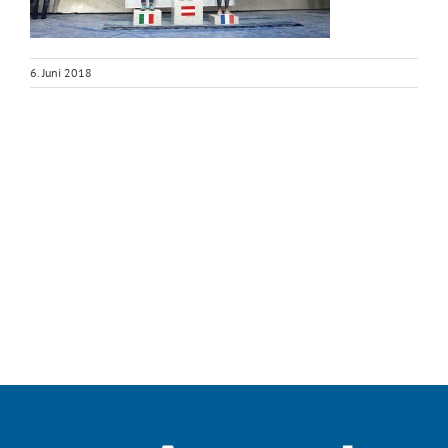
6. Juni 2018