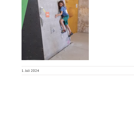
1. Juli 2024