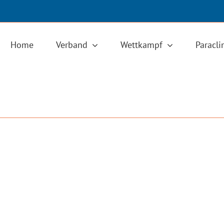
Home
Verband
Wettkampf
Paracl