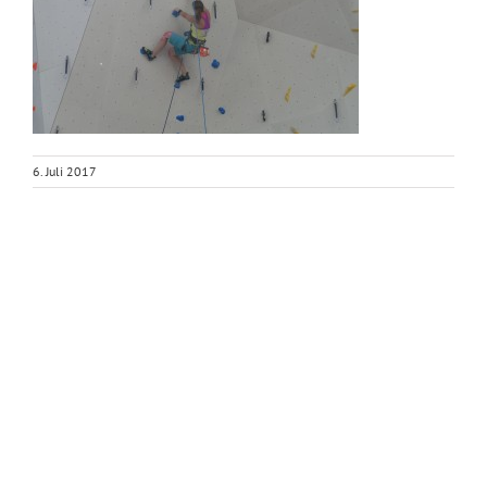
6. Juli 2017