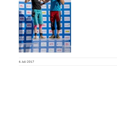
6. Juli 2017