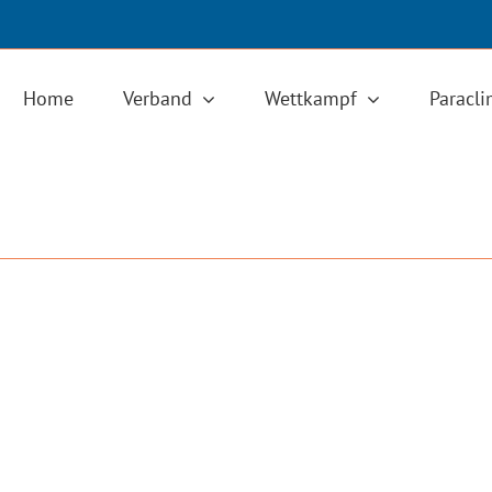
Home
Verband
Wettkampf
Paracl