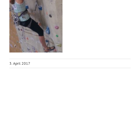
3. April 2017