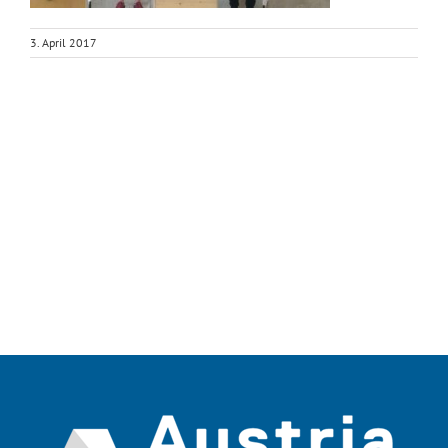
3. April 2017