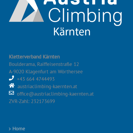
Kletterverband Kärnten
Boulderama, Raiffeisenstraße 12
A-9020 Klagenfurt am Wörthersee
+43 664 4744493
austriaclimbing-kaernten.at
office@austriaclimbing-kaernten.at
ZVR-Zahl: 232173699
Home