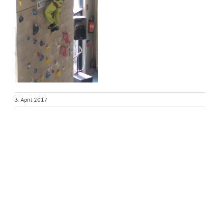
3. April 2017