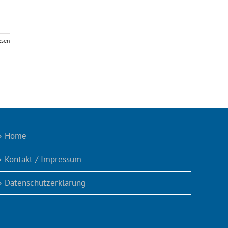
esen
Home
Kontakt / Impressum
Datenschutzerklärung