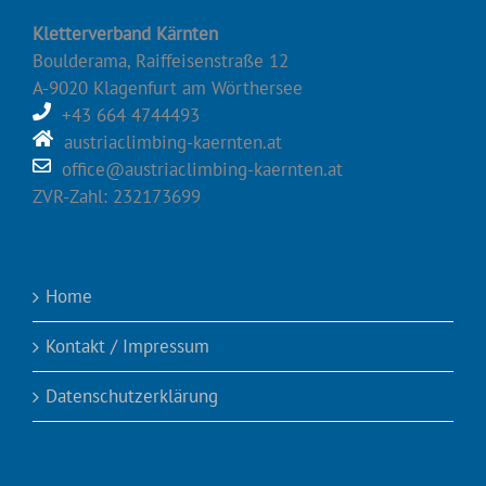
Kletterverband Kärnten
Boulderama, Raiffeisenstraße 12
A-9020 Klagenfurt am Wörthersee
+43 664 4744493
austriaclimbing-kaernten.at
office@austriaclimbing-kaernten.at
ZVR-Zahl: 232173699
Home
Kontakt / Impressum
Datenschutzerklärung