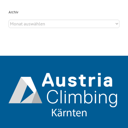
Archiv
Archiv