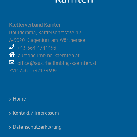
Kletterverband Kärnten
Boulderama, Raiffeisenstraße 12
A-9020 Klagenfurt am Wörthersee
+43 664 4744493
austriaclimbing-kaernten.at
office@austriaclimbing-kaernten.at
ZVR-Zahl: 232173699
Home
Kontakt / Impressum
Datenschutzerklärung