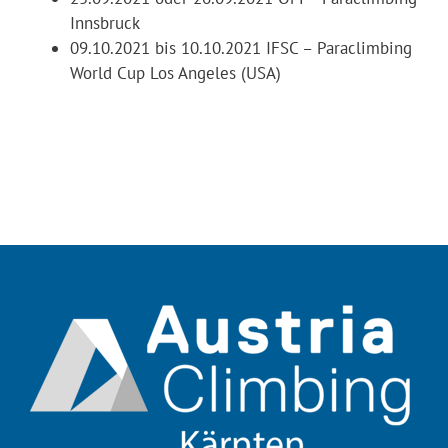
Innsbruck
09.10.2021 bis 10.10.2021 IFSC – Paraclimbing
World Cup Los Angeles (USA)