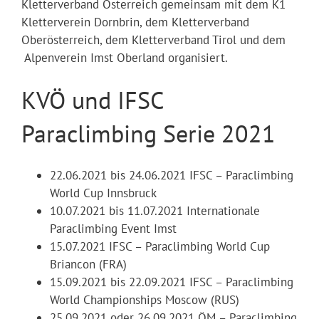
Kletterverband Österreich gemeinsam mit dem K1
Kletterverein Dornbrin, dem Kletterverband
Oberösterreich, dem Kletterverband Tirol und dem
Alpenverein Imst Oberland organisiert.
KVÖ und IFSC
Paraclimbing Serie 2021
22.06.2021 bis 24.06.2021 IFSC – Paraclimbing
World Cup Innsbruck
10.07.2021 bis 11.07.2021 Internationale
Paraclimbing Event Imst
15.07.2021 IFSC – Paraclimbing World Cup
Briancon (FRA)
15.09.2021 bis 22.09.2021 IFSC – Paraclimbing
World Championships Moscow (RUS)
25.09.2021 oder 26.09.2021 ÖM – Paraclimbing