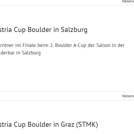
Weiterl
stria Cup Boulder in Salzburg
rntner im Finale beim 2. Boulder A-Cup der Saison in der
derbar in Salzburg
Weiterl
stria Cup Boulder in Graz (STMK)