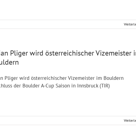
Weiterl
ian Pliger wird österreichischer Vizemeister 
uldern
an Pliger wird österreichischer Vizemeister im Bouldern
hluss der Boulder A-Cup Saison in Innsbruck (TIR)
Weiterl