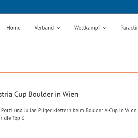
Home
Verband
Wettkampf
Paracl
stria Cup Boulder in Wien
 Pötzi und Julian Pliger klettern beim Boulder A-Cup in Wien
r die Top 6