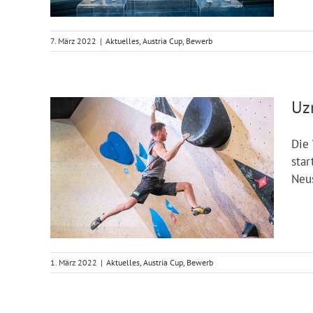
7. März 2022
|
Aktuelles
,
Austria Cup
,
Bewerb
Uz
Die 
star
Neu
1. März 2022
|
Aktuelles
,
Austria Cup
,
Bewerb