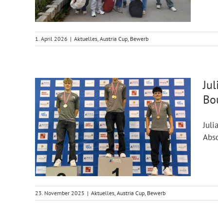
1. April 2026
|
Aktuelles
,
Austria Cup
,
Bewerb
Jul
Bo
Juli
Absc
23. November 2025
|
Aktuelles
,
Austria Cup
,
Bewerb