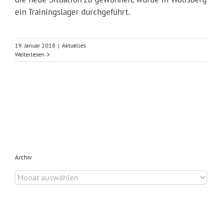
ein Trainingslager durchgeführt.
19. Januar 2018
|
Aktuelles
Weiterlesen
Archiv
Archiv