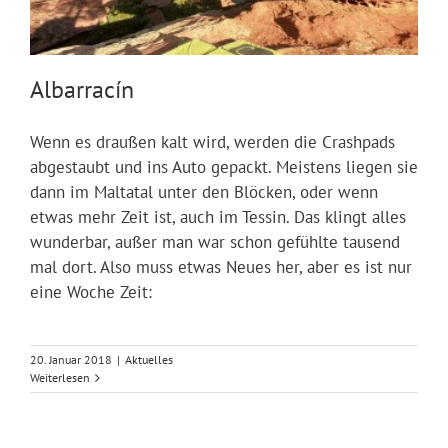
Albarracín
Wenn es draußen kalt wird, werden die Crashpads
abgestaubt und ins Auto gepackt. Meistens liegen sie
dann im Maltatal unter den Blöcken, oder wenn
etwas mehr Zeit ist, auch im Tessin. Das klingt alles
wunderbar, außer man war schon gefühlte tausend
mal dort. Also muss etwas Neues her, aber es ist nur
eine Woche Zeit:
20. Januar 2018
|
Aktuelles
Weiterlesen