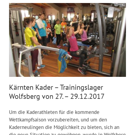
Kärnten Kader – Trainingslager
Wolfsberg von 27. – 29.12.2017
Um die Kaderathleten für die kommende
Wettkampfsaison vorzubereiten, und um den
Kaderneulingen die Möglichkeit zu bieten, sich an
die neue Situation zu gewöhnen, wurde in Wolfsberg